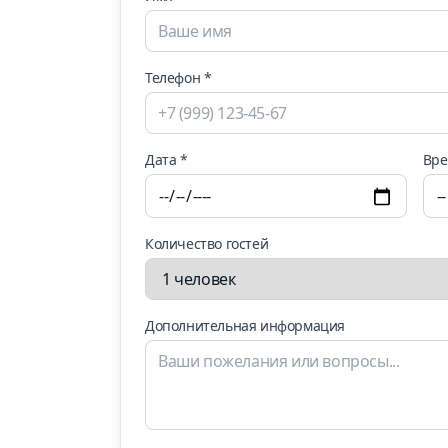
Телефон *
Дата *
Вре
Количество гостей
Дополнительная информация