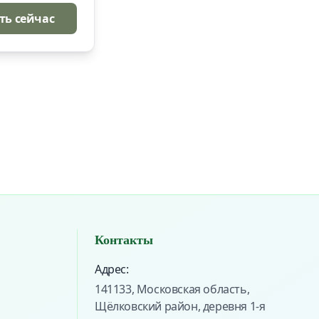
ть сейчас
Контакты
Адрес:
141133, Московская область,
Щёлковский район, деревня 1-я