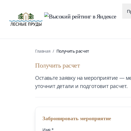
П
Главная
/
Получить расчет
Получить расчет
Оставьте заявку на мероприятие — 
уточнит детали и подготовит расчет.
Забронировать
мероприятие
Имя *