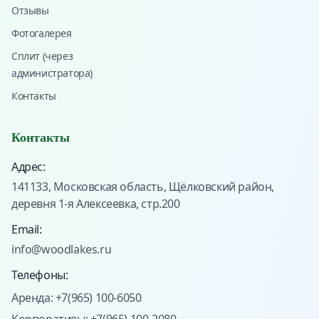
Отзывы
Фотогалерея
Сплит (через
администратора)
Контакты
Контакты
Адрес:
141133, Московская область, Щёлковский район,
деревня 1-я Алексеевка, стр.200
Email:
info@woodlakes.ru
Телефоны:
Аренда: +7(965) 100-6050