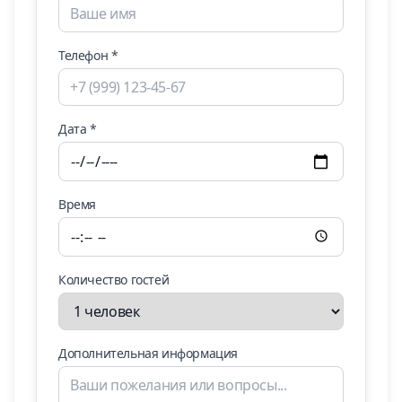
Телефон *
Дата *
Время
Количество гостей
Дополнительная информация