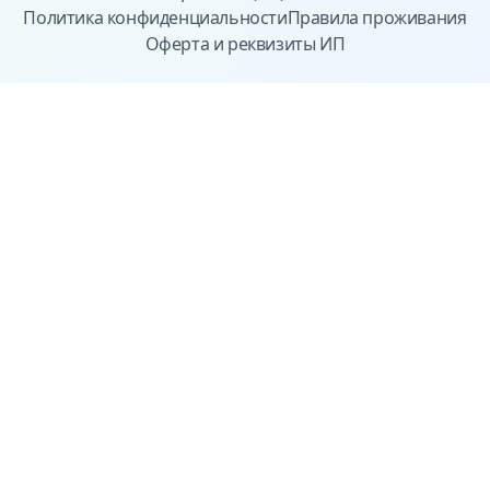
Политика конфиденциальности
Правила проживания
Оферта и реквизиты ИП