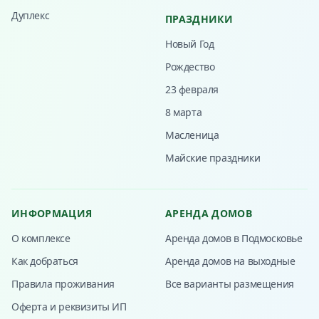
Дуплекс
ПРАЗДНИКИ
Новый Год
Рождество
23 февраля
8 марта
Масленица
Майские праздники
ИНФОРМАЦИЯ
АРЕНДА ДОМОВ
О комплексе
Аренда домов в Подмосковье
Как добраться
Аренда домов на выходные
Правила проживания
Все варианты размещения
Оферта и реквизиты ИП