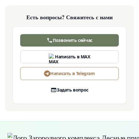
Есть вопросы? Свяжитесь с нами
Позвонить сейчас
Написать в MAX
Написать в Telegram
Задать вопрос