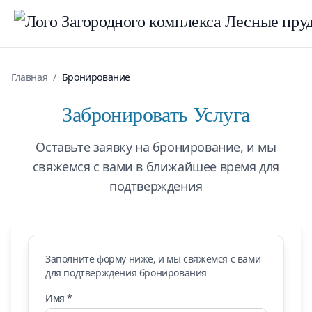
Главная
/
Бронирование
Забронировать
Услуга
Оставьте заявку на бронирование, и мы
свяжемся с вами в ближайшее время для
подтверждения
Заполните форму ниже, и мы свяжемся с вами
для подтверждения бронирования
Имя *