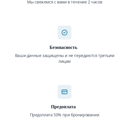
Мы свяжемся с вами в течение 2 часов
Безопасность
Ваши данные защищены и не передаются третьим
лицам
Предоплата
Предоплата 50% при бронировании